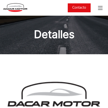
Contacto
Detalles