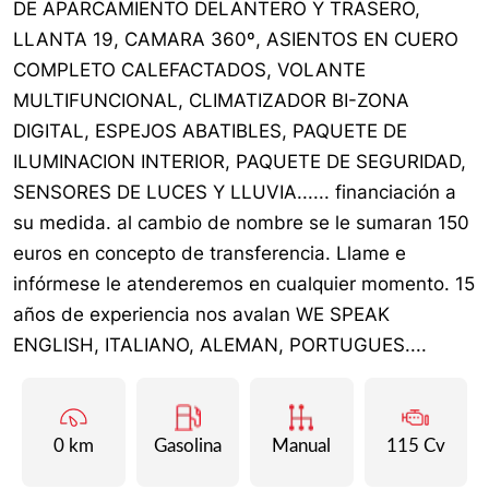
DE APARCAMIENTO DELANTERO Y TRASERO,
LLANTA 19, CAMARA 360º, ASIENTOS EN CUERO
COMPLETO CALEFACTADOS, VOLANTE
MULTIFUNCIONAL, CLIMATIZADOR BI-ZONA
DIGITAL, ESPEJOS ABATIBLES, PAQUETE DE
ILUMINACION INTERIOR, PAQUETE DE SEGURIDAD,
SENSORES DE LUCES Y LLUVIA...... financiación a
su medida. al cambio de nombre se le sumaran 150
euros en concepto de transferencia. Llame e
infórmese le atenderemos en cualquier momento. 15
años de experiencia nos avalan WE SPEAK
ENGLISH, ITALIANO, ALEMAN, PORTUGUES....
0 km
Gasolina
Manual
115 Cv