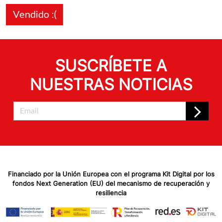
Vendido :(
SUSCRÍBETE A
NUESTRAS NOTICIAS
Financiado por la Unión Europea con el programa Kit Digital por los
fondos Next Generation (EU) del mecanismo de recuperación y
resiliencia