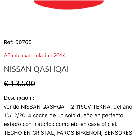
Ref: 00765
Año de matriculación 2014
NISSAN QASHQAI
€ 13.500
Descripción :
vendo NISSAN QASHQAI 1.2 115CV TEKNA, del año
10/12/2014 coche de un solo dueño en perfecto
estado con histórico completo en casa oficial.
TECHO EN CRISTAL, FAROS BI-XENON, SENSORES